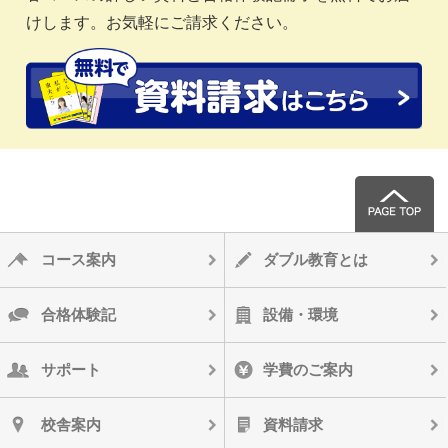
けします。お気軽にご請求ください。
コース案内
ダブル教育とは
合格体験記
設備・環境
サポート
学費のご案内
校舎案内
資料請求