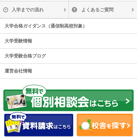
入学までの流れ
よくあるご質問
大学合格ガイダンス（通信制高校対象）
大学受験情報
大学受験合格ブログ
運営会社情報