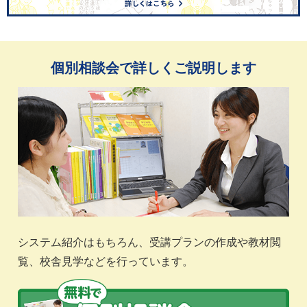
個別相談会で詳しくご説明します
システム紹介はもちろん、受講プランの作成や教材閲
覧、校舎見学などを行っています。