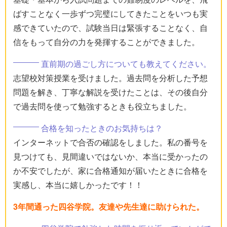
ばすことなく一歩ずつ完璧にしてきたことをいつも実
感できていたので、試験当日は緊張することなく、自
信をもって自分の力を発揮することができました。
直前期の過ごし方についても教えてください。
志望校対策授業を受けました。過去問を分析した予想
問題を解き、丁寧な解説を受けたことは、その後自分
で過去問を使って勉強するときも役立ちました。
合格を知ったときのお気持ちは？
インターネットで合否の確認をしました。私の番号を
見つけても、見間違いではないか、本当に受かったの
か不安でしたが、家に合格通知が届いたときに合格を
実感し、本当に嬉しかったです！！
3年間通った四谷学院。友達や先生達に助けられた。