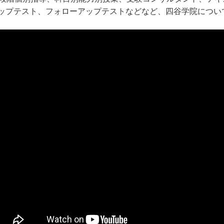
ップテスト、フォローアップテストなどなど、四谷学院につい