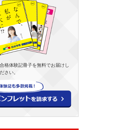
合格体験記冊子を無料でお届けし
ださい。