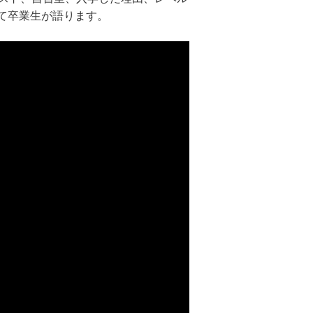
て卒業生が語ります。