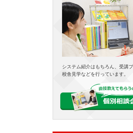
システム紹介はもちろん、受講
校舎見学などを行っています。