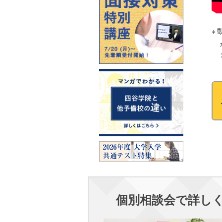
個別相談会で詳し