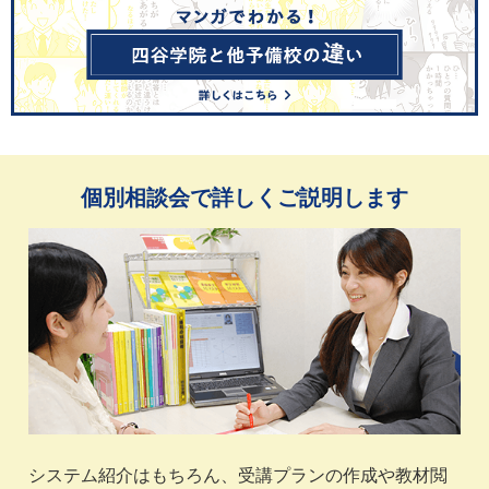
個別相談会で詳しくご説明します
システム紹介はもちろん、受講プランの作成や教材閲