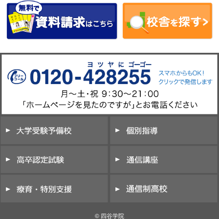
© 四谷学院