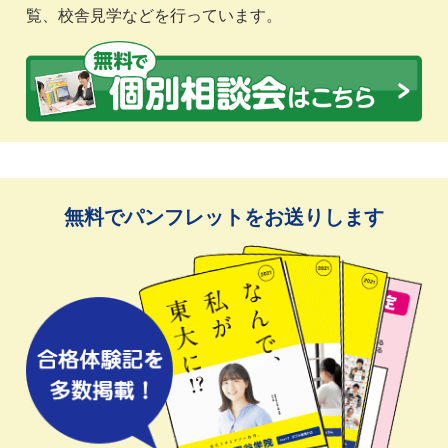
覧、校舎見学などを行っています。
無料でパンフレットをお送りします