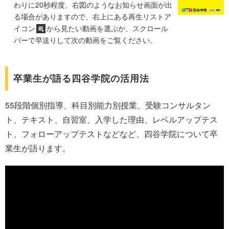
わりに20秒程度、右図のようなお知らせ画面が出
る場合がありますので、右上にある再生リストア
イコン
から見たい動画を選ぶか、スクロール
バーで早送りして次の動画をご覧ください。
卒業生が語る四谷学院の活用法
55段階個別指導、科目別能力別授業、受験コンサルタン
ト、テキスト、自習室、入学した理由、レベルアップテス
ト、フォローアップテストなどなど、四谷学院について卒
業生が語ります。