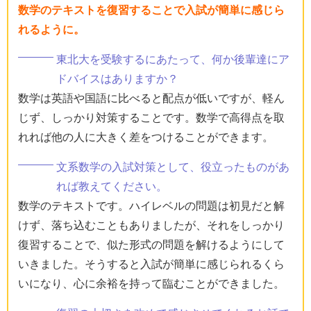
数学のテキストを復習することで入試が簡単に感じら
れるように。
東北大を受験するにあたって、何か後輩達にア
ドバイスはありますか？
数学は英語や国語に比べると配点が低いですが、軽ん
じず、しっかり対策することです。数学で高得点を取
れれば他の人に大きく差をつけることができます。
文系数学の入試対策として、役立ったものがあ
れば教えてください。
数学のテキストです。ハイレベルの問題は初見だと解
けず、落ち込むこともありましたが、それをしっかり
復習することで、似た形式の問題を解けるようにして
いきました。そうすると入試が簡単に感じられるくら
いになり、心に余裕を持って臨むことができました。