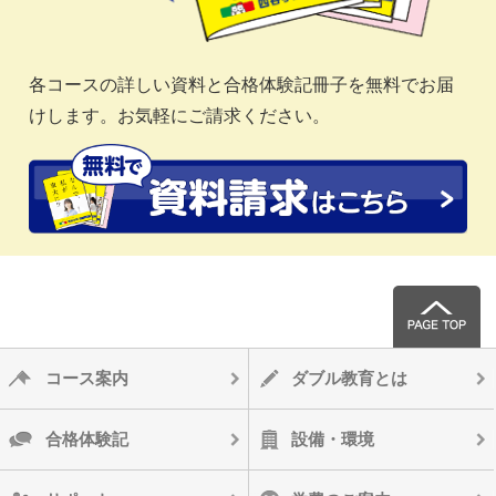
各コースの詳しい資料と合格体験記冊子を無料でお届
けします。お気軽にご請求ください。
コース案内
ダブル教育とは
合格体験記
設備・環境