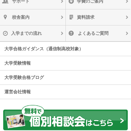
サポート
学費のご案内
校舎案内
資料請求
入学までの流れ
よくあるご質問
大学合格ガイダンス（通信制高校対象）
大学受験情報
大学受験合格ブログ
運営会社情報