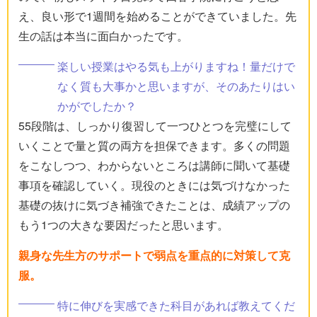
え、良い形で1週間を始めることができていました。先
生の話は本当に面白かったです。
楽しい授業はやる気も上がりますね！量だけで
なく質も大事かと思いますが、そのあたりはい
かがでしたか？
55段階は、しっかり復習して一つひとつを完璧にして
いくことで量と質の両方を担保できます。多くの問題
をこなしつつ、わからないところは講師に聞いて基礎
事項を確認していく。現役のときには気づけなかった
基礎の抜けに気づき補強できたことは、成績アップの
もう1つの大きな要因だったと思います。
親身な先生方のサポートで弱点を重点的に対策して克
服。
特に伸びを実感できた科目があれば教えてくだ