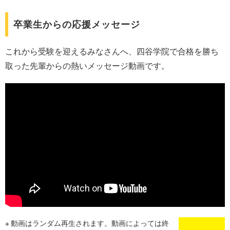
卒業生からの応援メッセージ
これから受験を迎えるみなさんへ、四谷学院で合格を勝ち
取った先輩からの熱いメッセージ動画です。
動画はランダム再生されます。動画によっては終