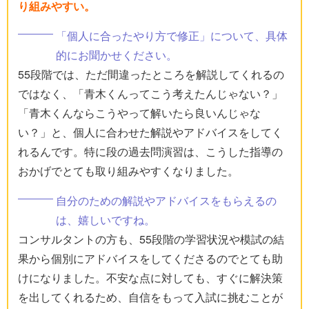
り組みやすい。
「個人に合ったやり方で修正」について、具体
的にお聞かせください。
55段階では、ただ間違ったところを解説してくれるの
ではなく、「青木くんってこう考えたんじゃない？」
「青木くんならこうやって解いたら良いんじゃな
い？」と、個人に合わせた解説やアドバイスをしてく
れるんです。特に段の過去問演習は、こうした指導の
おかげでとても取り組みやすくなりました。
自分のための解説やアドバイスをもらえるの
は、嬉しいですね。
コンサルタントの方も、55段階の学習状況や模試の結
果から個別にアドバイスをしてくださるのでとても助
けになりました。不安な点に対しても、すぐに解決策
を出してくれるため、自信をもって入試に挑むことが