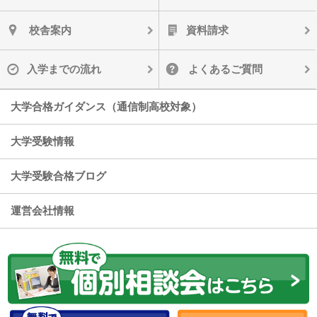
校舎案内
資料請求
入学までの流れ
よくあるご質問
大学合格ガイダンス（通信制高校対象）
大学受験情報
大学受験合格ブログ
運営会社情報