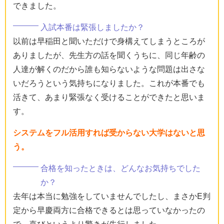
できました。
入試本番は緊張しましたか？
以前は早稲田と聞いただけで身構えてしまうところが
ありましたが、先生方の話を聞くうちに、同じ年齢の
人達が解くのだから誰も知らないような問題は出さな
いだろうという気持ちになりました。これが本番でも
活きて、あまり緊張なく受けることができたと思いま
す。
システムをフル活用すれば受からない大学はないと思
う。
合格を知ったときは、どんなお気持ちでした
か？
去年は本当に勉強をしていませんでしたし、まさかE判
定から早慶両方に合格できるとは思っていなかったの
で、喜びというより驚きが先行しました。