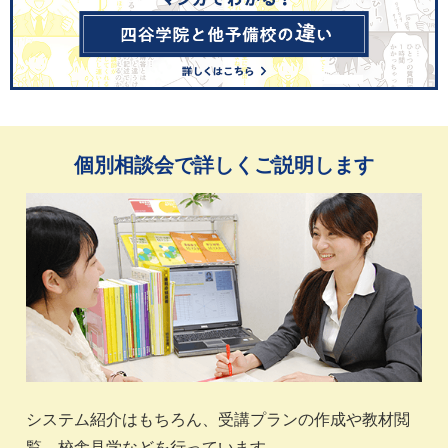
個別相談会で詳しくご説明します
システム紹介はもちろん、受講プランの作成や教材閲
覧、校舎見学などを行っています。