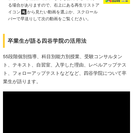
る場合がありますので、右上にある再生リストア
イコン
から見たい動画を選ぶか、スクロール
バーで早送りして次の動画をご覧ください。
卒業生が語る四谷学院の活用法
55段階個別指導、科目別能力別授業、受験コンサルタン
ト、テキスト、自習室、入学した理由、レベルアップテス
ト、フォローアップテストなどなど、四谷学院について卒
業生が語ります。