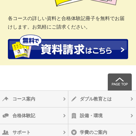
各コースの詳しい資料と合格体験記冊子を無料でお届
けします。お気軽にご請求ください。
コース案内
ダブル教育とは
合格体験記
設備・環境
サポート
学費のご案内