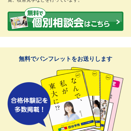
無料でパンフレットをお送りします