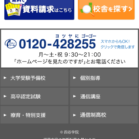
© 四谷学院