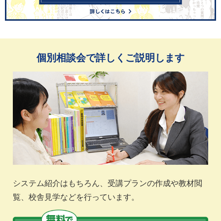
個別相談会で詳しくご説明します
システム紹介はもちろん、受講プランの作成や教材閲
覧、校舎見学などを行っています。