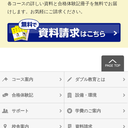
各コースの詳しい資料と合格体験記冊子を無料でお届
けします。お気軽にご請求ください。
コース案内
ダブル教育とは
合格体験記
設備・環境
サポート
学費のご案内
校舎案内
資料請求