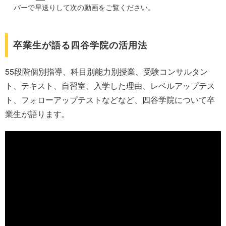
バーで早送りして次の動画をご覧ください。
卒業生が語る四谷学院の活用法
55段階個別指導、科目別能力別授業、受験コンサルタン
ト、テキスト、自習室、入学した理由、レベルアップテス
ト、フォローアップテストなどなど、四谷学院について卒
業生が語ります。