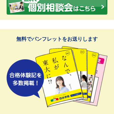
無料でパンフレットをお送りします