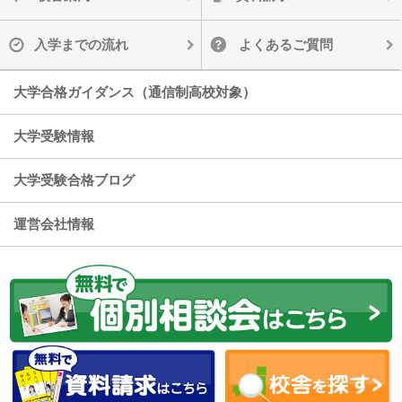
入学までの流れ
よくあるご質問
大学合格ガイダンス（通信制高校対象）
大学受験情報
大学受験合格ブログ
運営会社情報