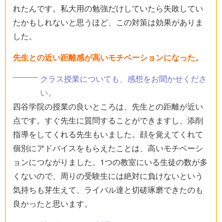
れたんです。私大用の勉強だけしていたら失敗してい
たかもしれないと思うほど、この対策は効果がありま
した。
先生との近い距離感が高いモチベーションになった。
クラス授業についても、感想をお聞かせくださ
い。
四谷学院の授業の良いところは、先生との距離が近い
点です。すぐ先生に質問することができますし、添削
指導をしてくれる先生もいました。顔を覚えてくれて
個別にアドバイスをもらえたことは、高いモチベーシ
ョンにつながりました。1つの教室にいる生徒の数が多
くないので、周りの受験生には絶対に負けないという
気持ちも芽生えて、ライバル達と切磋琢磨できたのも
良かったと思います。