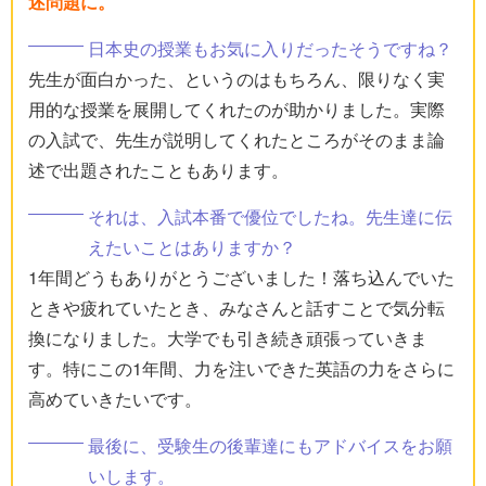
述問題に。
日本史の授業もお気に入りだったそうですね？
先生が面白かった、というのはもちろん、限りなく実
用的な授業を展開してくれたのが助かりました。実際
の入試で、先生が説明してくれたところがそのまま論
述で出題されたこともあります。
それは、入試本番で優位でしたね。先生達に伝
えたいことはありますか？
1年間どうもありがとうございました！落ち込んでいた
ときや疲れていたとき、みなさんと話すことで気分転
換になりました。大学でも引き続き頑張っていきま
す。特にこの1年間、力を注いできた英語の力をさらに
高めていきたいです。
最後に、受験生の後輩達にもアドバイスをお願
いします。