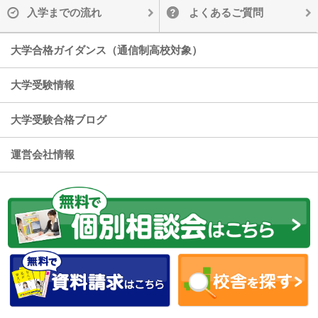
入学までの流れ
よくあるご質問
大学合格ガイダンス（通信制高校対象）
大学受験情報
大学受験合格ブログ
運営会社情報