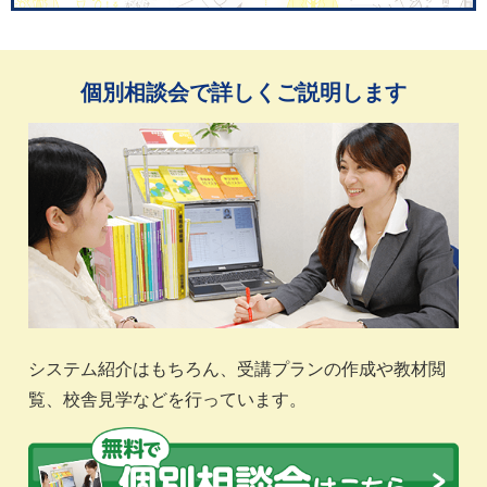
個別相談会で詳しくご説明します
システム紹介はもちろん、受講プランの作成や教材閲
覧、校舎見学などを行っています。