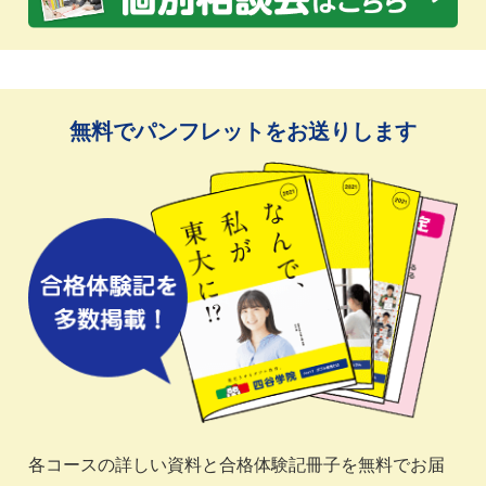
無料でパンフレットをお送りします
各コースの詳しい資料と合格体験記冊子を無料でお届