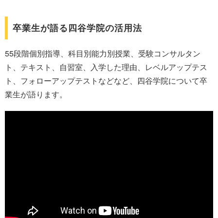
卒業生が語る四谷学院の活用法
55段階個別指導、科目別能力別授業、受験コンサルタン
ト、テキスト、自習室、入学した理由、レベルアップテス
ト、フォローアップテストなどなど、四谷学院について卒
業生が語ります。