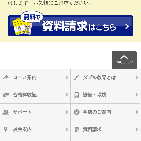
けします。お気軽にご請求ください。
コース案内
ダブル教育とは
合格体験記
設備・環境
サポート
学費のご案内
校舎案内
資料請求