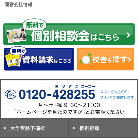
運営会社情報