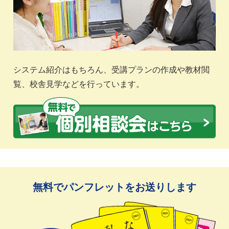
システム紹介はもちろん、受講プランの作成や教材閲
覧、校舎見学などを行っています。
無料でパンフレットをお送りします