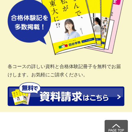
各コースの詳しい資料と合格体験記冊子を無料でお届
けします。お気軽にご請求ください。