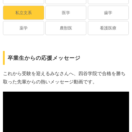
私立文系
医学
歯学
薬学
農獣医
看護医療
卒業生からの応援メッセージ
これから受験を迎えるみなさんへ、四谷学院で合格を勝ち
取った先輩からの熱いメッセージ動画です。