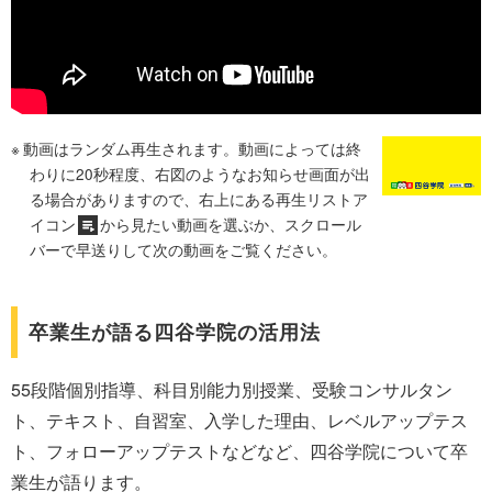
動画はランダム再生されます。動画によっては終
わりに20秒程度、右図のようなお知らせ画面が出
る場合がありますので、右上にある再生リストア
イコン
から見たい動画を選ぶか、スクロール
バーで早送りして次の動画をご覧ください。
卒業生が語る四谷学院の活用法
55段階個別指導、科目別能力別授業、受験コンサルタン
ト、テキスト、自習室、入学した理由、レベルアップテス
ト、フォローアップテストなどなど、四谷学院について卒
業生が語ります。