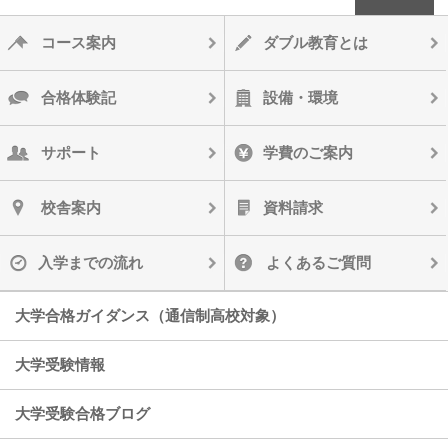
コース案内
ダブル教育とは
合格体験記
設備・環境
サポート
学費のご案内
校舎案内
資料請求
入学までの流れ
よくあるご質問
大学合格ガイダンス（通信制高校対象）
大学受験情報
大学受験合格ブログ