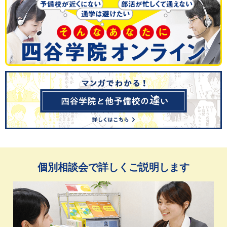
個別相談会で詳しくご説明します