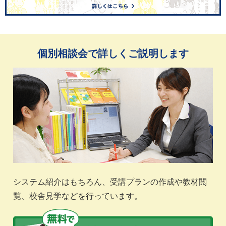
個別相談会で詳しくご説明します
システム紹介はもちろん、受講プランの作成や教材閲
覧、校舎見学などを行っています。