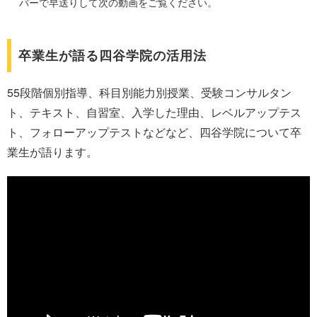
バーで早送りして次の動画をご覧ください。
卒業生が語る四谷学院の活用法
55段階個別指導、科目別能力別授業、受験コンサルタン
ト、テキスト、自習室、入学した理由、レベルアップテス
ト、フォローアップテストなどなど、四谷学院について卒
業生が語ります。