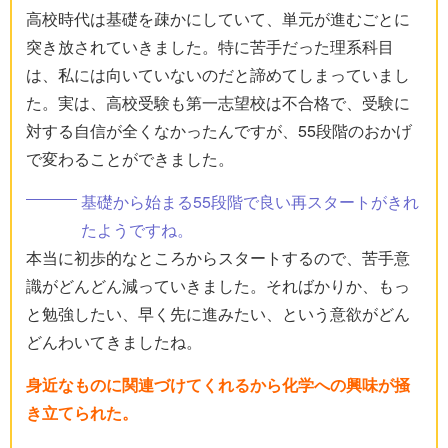
高校時代は基礎を疎かにしていて、単元が進むごとに
突き放されていきました。特に苦手だった理系科目
は、私には向いていないのだと諦めてしまっていまし
た。実は、高校受験も第一志望校は不合格で、受験に
対する自信が全くなかったんですが、55段階のおかげ
で変わることができました。
基礎から始まる55段階で良い再スタートがきれ
たようですね。
本当に初歩的なところからスタートするので、苦手意
識がどんどん減っていきました。そればかりか、もっ
と勉強したい、早く先に進みたい、という意欲がどん
どんわいてきましたね。
身近なものに関連づけてくれるから化学への興味が掻
き立てられた。