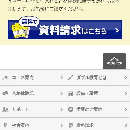
各コースの詳しい資料と合格体験記冊子を無料でお届
けします。お気軽にご請求ください。
コース案内
ダブル教育とは
合格体験記
設備・環境
サポート
学費のご案内
校舎案内
資料請求