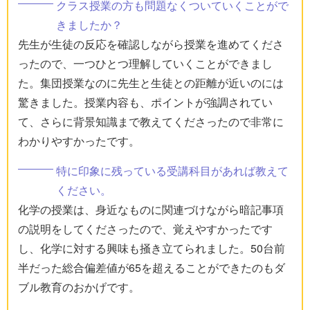
クラス授業の方も問題なくついていくことがで
きましたか？
先生が生徒の反応を確認しながら授業を進めてくださ
ったので、一つひとつ理解していくことができまし
た。集団授業なのに先生と生徒との距離が近いのには
驚きました。授業内容も、ポイントが強調されてい
て、さらに背景知識まで教えてくださったので非常に
わかりやすかったです。
特に印象に残っている受講科目があれば教えて
ください。
化学の授業は、身近なものに関連づけながら暗記事項
の説明をしてくださったので、覚えやすかったです
し、化学に対する興味も掻き立てられました。50台前
半だった総合偏差値が65を超えることができたのもダ
ブル教育のおかげです。