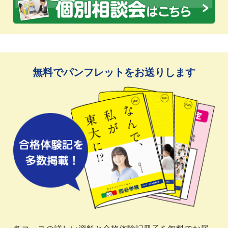
無料でパンフレットをお送りします