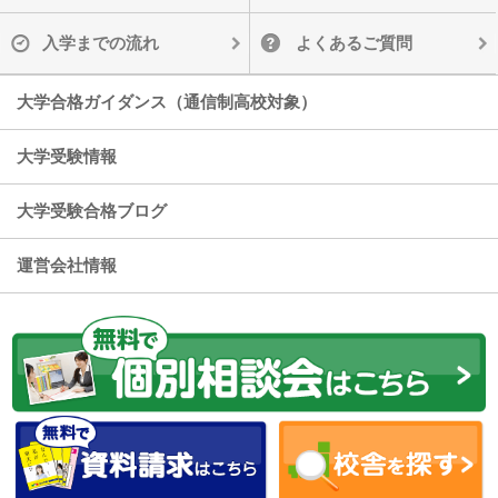
入学までの流れ
よくあるご質問
大学合格ガイダンス（通信制高校対象）
大学受験情報
大学受験合格ブログ
運営会社情報