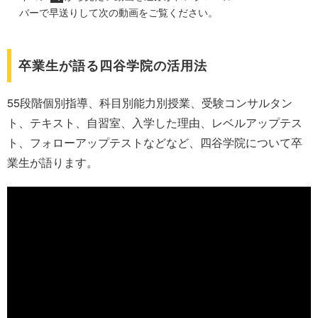
バーで早送りして次の動画をご覧ください。
卒業生が語る四谷学院の活用法
55段階個別指導、科目別能力別授業、受験コンサルタン
ト、テキスト、自習室、入学した理由、レベルアップテス
ト、フォローアップテストなどなど、四谷学院について卒
業生が語ります。