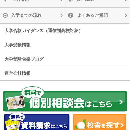
入学までの流れ
よくあるご質問
大学合格ガイダンス（通信制高校対象）
大学受験情報
大学受験合格ブログ
運営会社情報