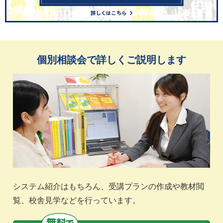
個別相談会で詳しくご説明します
システム紹介はもちろん、受講プランの作成や教材閲
覧、校舎見学などを行っています。