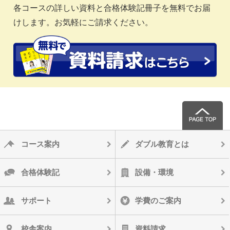
各コースの詳しい資料と合格体験記冊子を無料でお届
けします。お気軽にご請求ください。
コース案内
ダブル教育とは
合格体験記
設備・環境
サポート
学費のご案内
校舎案内
資料請求