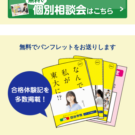
無料でパンフレットをお送りします