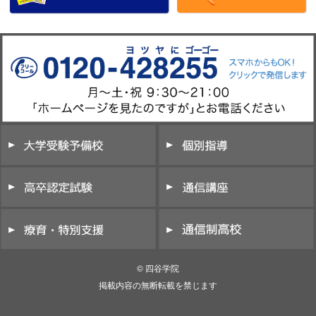
© 四谷学院
掲載内容の無断転載を禁じます