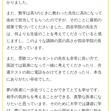
かりました。
また、数学は高1のときに教わった先生に高3になって
改めて担当してもらったのですが、そのことに最初の
授業で気づいてくださいました。四谷学院の先生方
は、何よりも生徒のことを考えてくださっていると感
じますし、このような講師の質の高さが四谷学院の良
さだと思っています。
また、受験コンサルタントの先生も非常に良い方で、
面談では親身になって一緒に考えてくださったり、共
通テストの前に電話をかけてきてくださったり、本当
にありがたい存在でした。
夢の医者に一歩近づくことができてとても幸せです。
相手の気持ちを考えることができる、真摯な医者にな
りたいと思っています。そのために大学では謙虚に学
び、夢に向けて土台をしっかり固めるべく勉学に励み