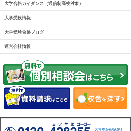
大学合格ガイダンス（通信制高校対象）
大学受験情報
大学受験合格ブログ
運営会社情報