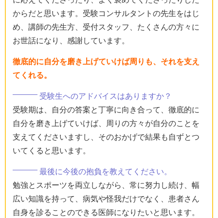
からだと思います。受験コンサルタントの先生をはじ
め、講師の先生方、受付スタッフ、たくさんの方々に
お世話になり、感謝しています。
徹底的に自分を磨き上げていけば周りも、それを支え
てくれる。
受験生へのアドバイスはありますか？
受験期は、自分の答案と丁寧に向き合って、徹底的に
自分を磨き上げていけば、周りの方々が自分のことを
支えてくださいますし、そのおかげで結果も自ずとつ
いてくると思います。
最後に今後の抱負を教えてください。
勉強とスポーツを両立しながら、常に努力し続け、幅
広い知識を持って、病気や怪我だけでなく、患者さん
自身を診ることのできる医師になりたいと思います。