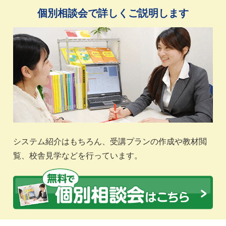
個別相談会で詳しくご説明します
システム紹介はもちろん、受講プランの作成や教材閲
覧、校舎見学などを行っています。