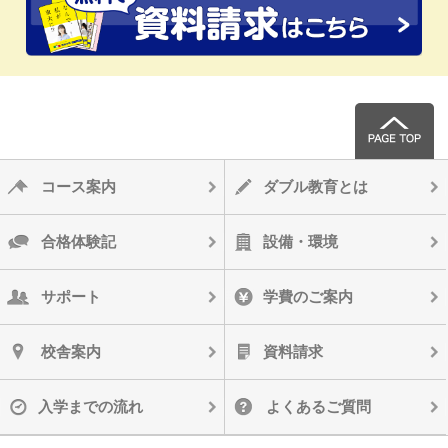
コース案内
ダブル教育とは
合格体験記
設備・環境
サポート
学費のご案内
校舎案内
資料請求
入学までの流れ
よくあるご質問