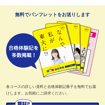
無料でパンフレットをお送りします
各コースの詳しい資料と合格体験記冊子を無料でお届
けします。お気軽にご請求ください。