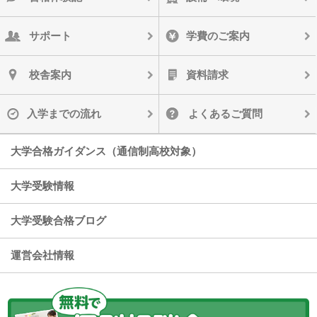
サポート
学費のご案内
校舎案内
資料請求
入学までの流れ
よくあるご質問
大学合格ガイダンス（通信制高校対象）
大学受験情報
大学受験合格ブログ
運営会社情報