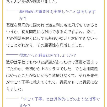
ちゃんと基礎が固まりました。
基礎固めの重要性を実感したことはあります
か？
基礎を徹底的に固めれば過去問にも太刀打ちできると
いうか、初見問題にも対応できるんですよね。逆に、
どの問題を解くにしても基礎がないと対応できないっ
てことがわかり、その重要性を痛感しました。
得意だった科目は何でしょうか？
数学は学校でもわりと課題があったので基礎が固まっ
てたのか、最初から上のクラスでした。でも応用問題
はやったことがないから全然解けなくて。それを先生
がすごく丁寧に教えてくれて、得意がもっと得意にな
りました。
「すごく丁寧」とは具体的にどのような指導で
すか？