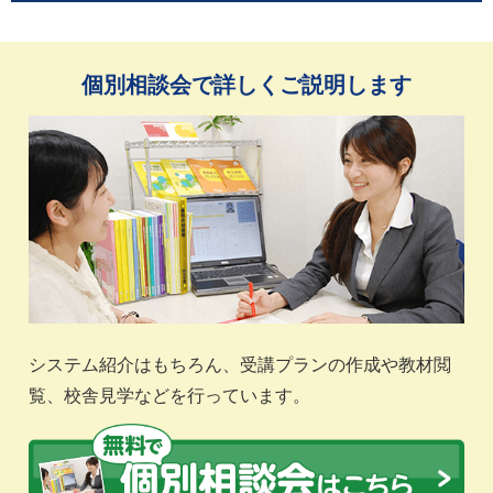
個別相談会で詳しくご説明します
システム紹介はもちろん、受講プランの作成や教材閲
覧、校舎見学などを行っています。