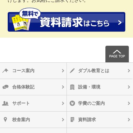
コース案内
ダブル教育とは
合格体験記
設備・環境
サポート
学費のご案内
校舎案内
資料請求