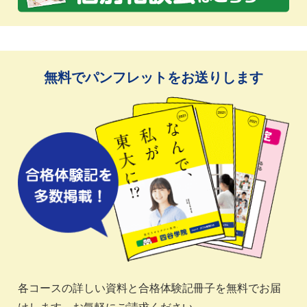
無料でパンフレットをお送りします
各コースの詳しい資料と合格体験記冊子を無料でお届
けします。お気軽にご請求ください。