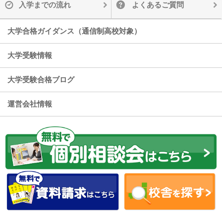
入学までの流れ
よくあるご質問
大学合格ガイダンス（通信制高校対象）
大学受験情報
大学受験合格ブログ
運営会社情報