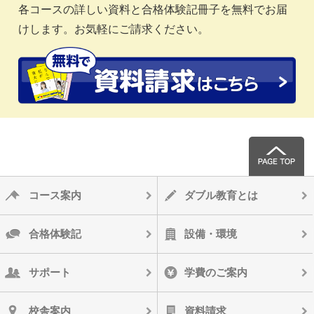
各コースの詳しい資料と合格体験記冊子を無料でお届
けします。お気軽にご請求ください。
コース案内
ダブル教育とは
合格体験記
設備・環境
サポート
学費のご案内
校舎案内
資料請求