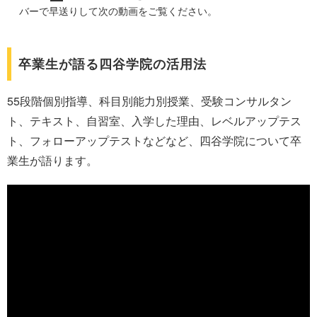
バーで早送りして次の動画をご覧ください。
卒業生が語る四谷学院の活用法
55段階個別指導、科目別能力別授業、受験コンサルタン
ト、テキスト、自習室、入学した理由、レベルアップテス
ト、フォローアップテストなどなど、四谷学院について卒
業生が語ります。