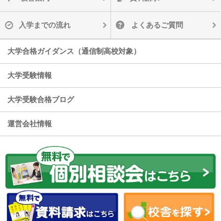
入学までの流れ
よくあるご質問
大学合格ガイダンス（通信制高校対象）
大学受験情報
大学受験合格ブログ
運営会社情報