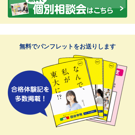
無料でパンフレットをお送りします