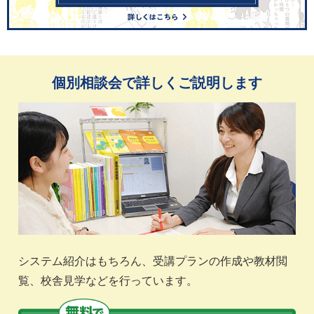
個別相談会で詳しくご説明します
システム紹介はもちろん、受講プランの作成や教材閲
覧、校舎見学などを行っています。