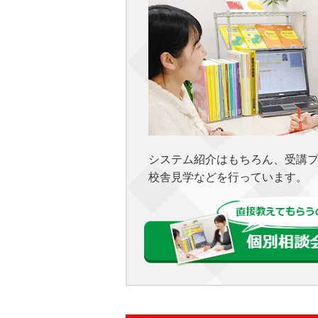
システム紹介はもちろん、受講
校舎見学などを行っています。