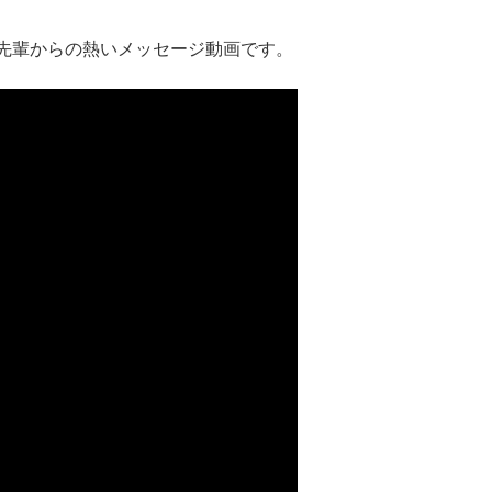
先輩からの熱いメッセージ動画です。