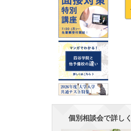
個別相談会で詳し