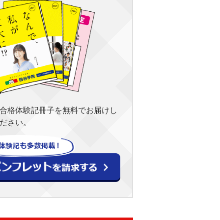
合格体験記冊子を無料でお届けし
ださい。