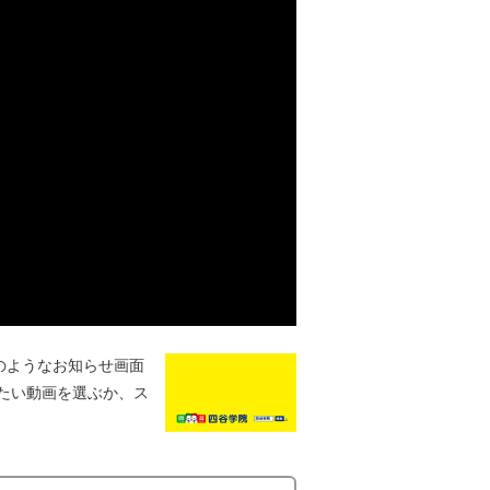
のようなお知らせ画面
たい動画を選ぶか、ス