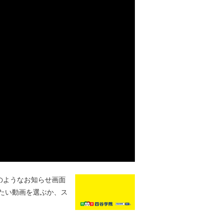
のようなお知らせ画面
たい動画を選ぶか、ス