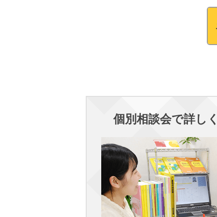
個別相談会で詳し