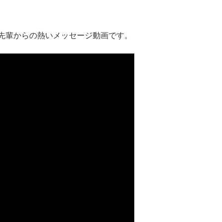
先輩からの熱いメッセージ動画です。