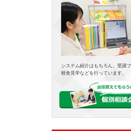
システム紹介はもちろん、受講
校舎見学などを行っています。