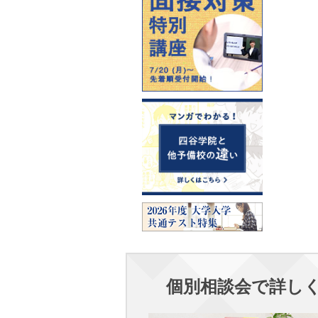
個別相談会で詳し