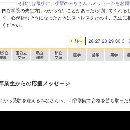
それでは最後に、後輩のみなさんへメッセージをお願
四谷学院の先生方はわからないことがあったら助けてくれる
す。心が折れそうになったときはストレスをためず、先生に
ください。
26
27
28
29
30
31
前へ
卒業生からの応援メッセージ
れから受験を迎えるみなさんへ、四谷学院で合格を勝ち取った