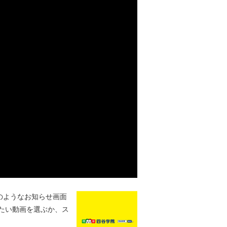
のようなお知らせ画面
たい動画を選ぶか、ス