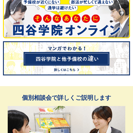
個別相談会で詳しくご説明します