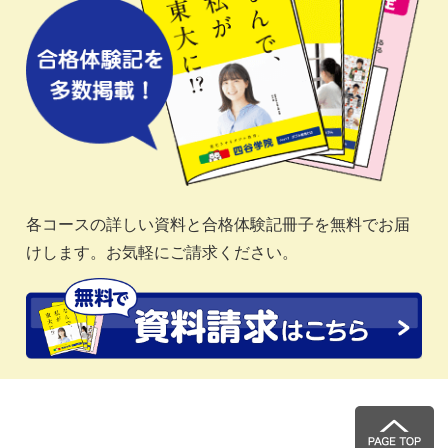
各コースの詳しい資料と合格体験記冊子を無料でお届
けします。お気軽にご請求ください。