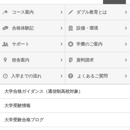
コース案内
ダブル教育とは
合格体験記
設備・環境
サポート
学費のご案内
校舎案内
資料請求
入学までの流れ
よくあるご質問
大学合格ガイダンス（通信制高校対象）
大学受験情報
大学受験合格ブログ