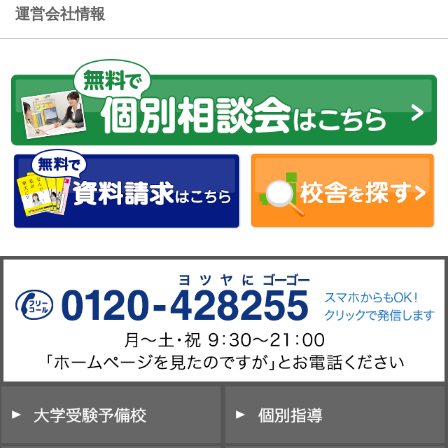
運営会社情報