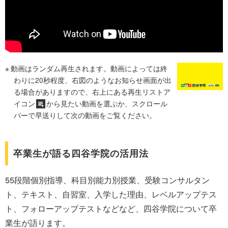
動画はランダム再生されます。動画によっては終
わりに20秒程度、右図のようなお知らせ画面が出
る場合がありますので、右上にある再生リストア
イコン
から見たい動画を選ぶか、スクロール
バーで早送りして次の動画をご覧ください。
卒業生が語る四谷学院の活用法
55段階個別指導、科目別能力別授業、受験コンサルタン
ト、テキスト、自習室、入学した理由、レベルアップテス
ト、フォローアップテストなどなど、四谷学院について卒
業生が語ります。