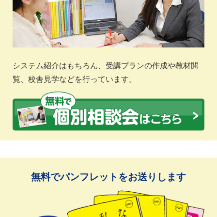
システム紹介はもちろん、受講プランの作成や教材閲
覧、校舎見学などを行っています。
無料でパンフレットをお送りします