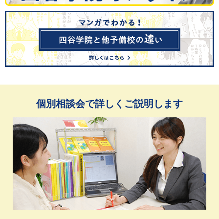
個別相談会で詳しくご説明します