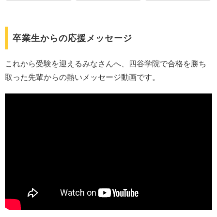
卒業生からの応援メッセージ
これから受験を迎えるみなさんへ、四谷学院で合格を勝ち
取った先輩からの熱いメッセージ動画です。