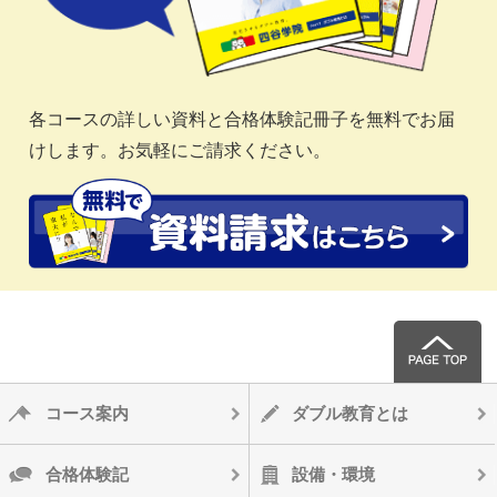
各コースの詳しい資料と合格体験記冊子を無料でお届
けします。お気軽にご請求ください。
コース案内
ダブル教育とは
合格体験記
設備・環境