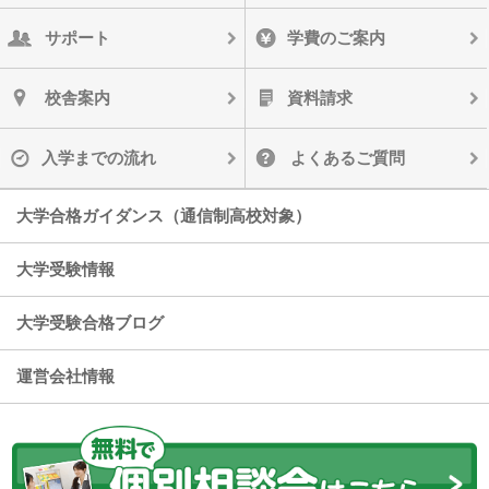
サポート
学費のご案内
校舎案内
資料請求
入学までの流れ
よくあるご質問
大学合格ガイダンス（通信制高校対象）
大学受験情報
大学受験合格ブログ
運営会社情報