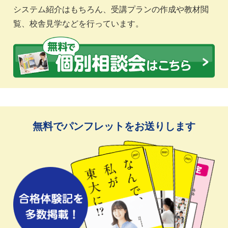
システム紹介はもちろん、受講プランの作成や教材閲
覧、校舎見学などを行っています。
無料でパンフレットをお送りします