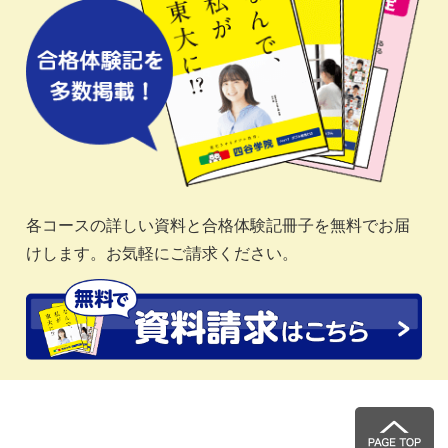
各コースの詳しい資料と合格体験記冊子を無料でお届
けします。お気軽にご請求ください。