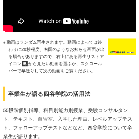
動画はランダム再生されます。動画によっては終
わりに20秒程度、右図のようなお知らせ画面が出
る場合がありますので、右上にある再生リストア
イコン
から見たい動画を選ぶか、スクロール
バーで早送りして次の動画をご覧ください。
卒業生が語る四谷学院の活用法
55段階個別指導、科目別能力別授業、受験コンサルタン
ト、テキスト、自習室、入学した理由、レベルアップテス
ト、フォローアップテストなどなど、四谷学院について卒
業生が語ります。