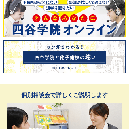
個別相談会で詳しくご説明します