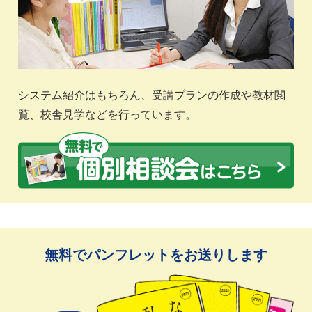
システム紹介はもちろん、受講プランの作成や教材閲
覧、校舎見学などを行っています。
無料でパンフレットをお送りします