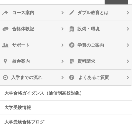
コース案内
ダブル教育とは
合格体験記
設備・環境
サポート
学費のご案内
校舎案内
資料請求
入学までの流れ
よくあるご質問
大学合格ガイダンス（通信制高校対象）
大学受験情報
大学受験合格ブログ