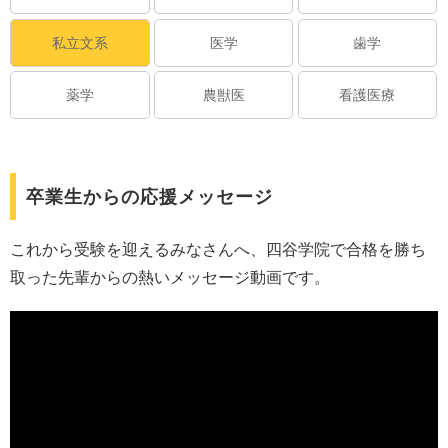
私立文系
医学
歯学
薬学
農獣医
看護医療
卒業生からの応援メッセージ
これから受験を迎えるみなさんへ、四谷学院で合格を勝ち
取った先輩からの熱いメッセージ動画です。