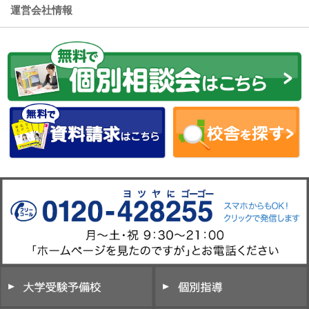
運営会社情報