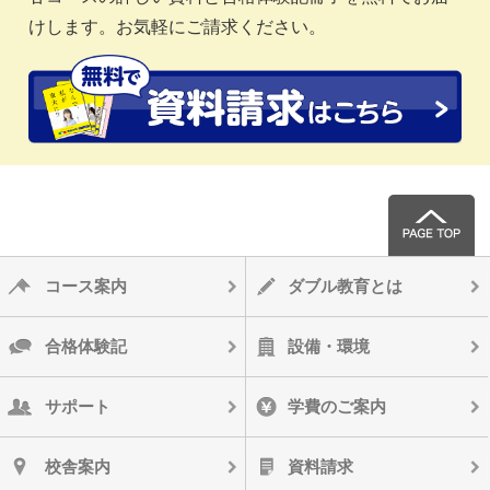
けします。お気軽にご請求ください。
コース案内
ダブル教育とは
合格体験記
設備・環境
サポート
学費のご案内
校舎案内
資料請求