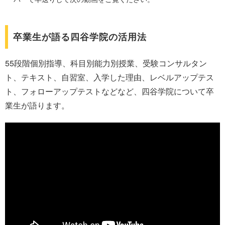
卒業生が語る四谷学院の活用法
55段階個別指導、科目別能力別授業、受験コンサルタン
ト、テキスト、自習室、入学した理由、レベルアップテス
ト、フォローアップテストなどなど、四谷学院について卒
業生が語ります。