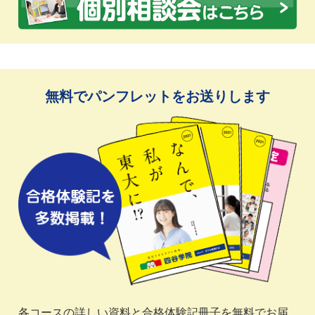
無料でパンフレットをお送りします
各コースの詳しい資料と合格体験記冊子を無料でお届