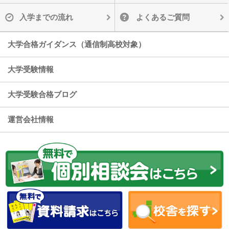
入学までの流れ
よくあるご質問
大学合格ガイダンス（通信制高校対象）
大学受験情報
大学受験合格ブログ
運営会社情報