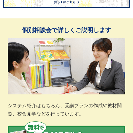
個別相談会で詳しくご説明します
システム紹介はもちろん、受講プランの作成や教材閲
覧、校舎見学などを行っています。