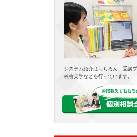
システム紹介はもちろん、受講
校舎見学などを行っています。