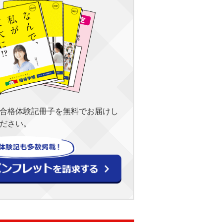
合格体験記冊子を無料でお届けし
ださい。