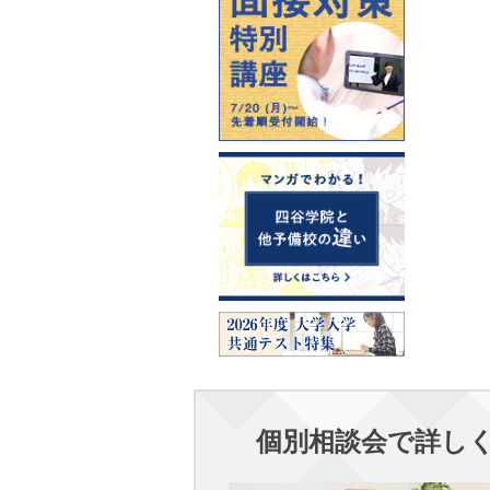
個別相談会で詳し