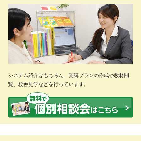
システム紹介はもちろん、受講プランの作成や教材閲
覧、校舎見学などを行っています。