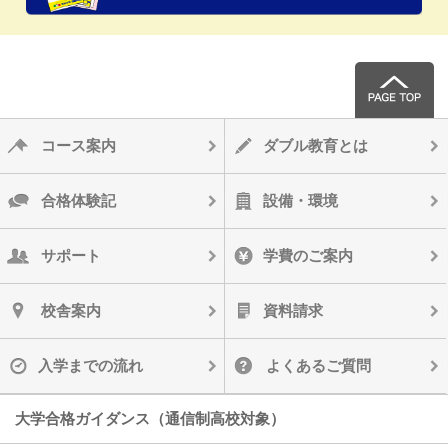
コース案内
ダブル教育とは
合格体験記
設備・環境
サポート
学費のご案内
校舎案内
資料請求
入学までの流れ
よくあるご質問
大学合格ガイダンス（通信制高校対象）