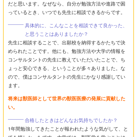
だと思います。なぜなら、自分が勉強方法や進路で困
っているとき、いつでも先生に相談できるからです。
具体的に、こんなことを相談できて良かった、
と思うことはありましたか？
先生に相談することで、出願校を納得するかたちで決
められたことです。他にも、勉強方法や大学の情報を
コンサルタントの先生に教えていただいたことで、ち
ょっと安心できる、ということが多々ありました。な
ので、僕はコンサルタントの先生にかなり感謝してい
ます。
将来は獣医師として世界の獣医医療の発展に貢献した
い。
合格したときはどんなお気持ちでしたか？
1年間勉強してきたことが報われたような気がして、と