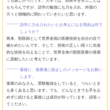
ても嬉しかったです。大学では、獣医学を学ぶことは
もちろんですが、語学の勉強にも力を入れ、外国の
方々と積極的に関わっていきたいと思います。
語学に力を入れたいとお考えになる理由は何で
しょうか？
将来、獣医師として世界各国の医療技術を自分の目で
確かめたいんです。そして、技術の乏しい国々に先進
的な技術を伝えることで、世界全体の獣医医療の発展
に貢献したいと考えています。
最後に、後輩達に励ましのメッセージをお願い
します。
後輩のみなさん、受験勉強をしていると、つらいとき
も多くあると思います。でも、どんなときでも手を止
めずに続けると最後には成功が待っています。頑張っ
てください。