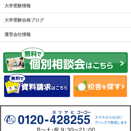
大学受験情報
大学受験合格ブログ
運営会社情報