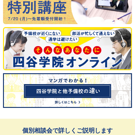
個別相談会で詳しくご説明します