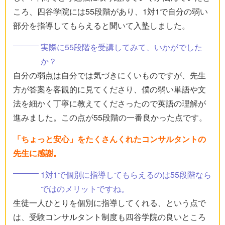
ころ、四谷学院には55段階があり、1対1で自分の弱い
部分を指導してもらえると聞いて入塾しました。
実際に55段階を受講してみて、いかがでした
か？
自分の弱点は自分では気づきにくいものですが、先生
方が答案を客観的に見てくださり、僕の弱い単語や文
法を細かく丁寧に教えてくださったので英語の理解が
進みました。この点が55段階の一番良かった点です。
「ちょっと安心」をたくさんくれたコンサルタントの
先生に感謝。
1対1で個別に指導してもらえるのは55段階なら
ではのメリットですね。
生徒一人ひとりを個別に指導してくれる、という点で
は、受験コンサルタント制度も四谷学院の良いところ