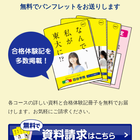
無料でパンフレットをお送りします
各コースの詳しい資料と合格体験記冊子を無料でお届
けします。お気軽にご請求ください。