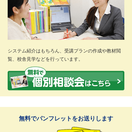
システム紹介はもちろん、受講プランの作成や教材閲
覧、校舎見学などを行っています。
無料でパンフレットをお送りします