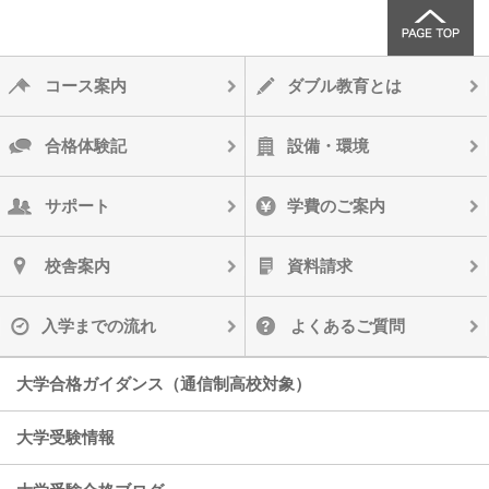
コース案内
ダブル教育とは
合格体験記
設備・環境
サポート
学費のご案内
校舎案内
資料請求
入学までの流れ
よくあるご質問
大学合格ガイダンス（通信制高校対象）
大学受験情報