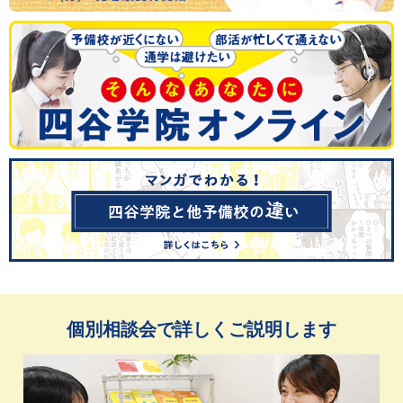
個別相談会で詳しくご説明します