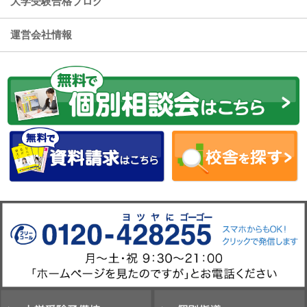
大学受験合格ブログ
運営会社情報