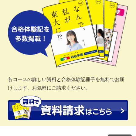
各コースの詳しい資料と合格体験記冊子を無料でお届
けします。お気軽にご請求ください。