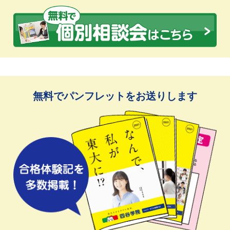
無料でパンフレットをお送りします