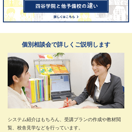
個別相談会で詳しくご説明します
システム紹介はもちろん、受講プランの作成や教材閲
覧、校舎見学などを行っています。