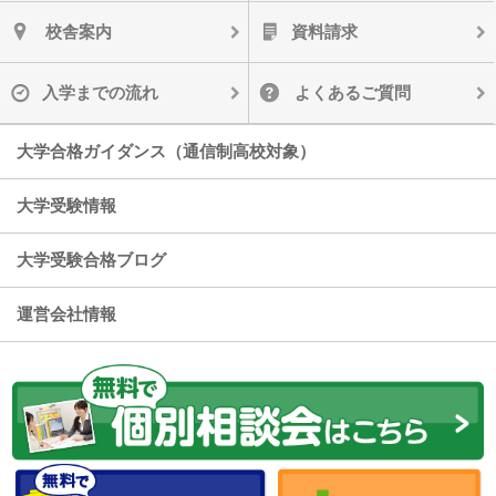
校舎案内
資料請求
入学までの流れ
よくあるご質問
大学合格ガイダンス（通信制高校対象）
大学受験情報
大学受験合格ブログ
運営会社情報