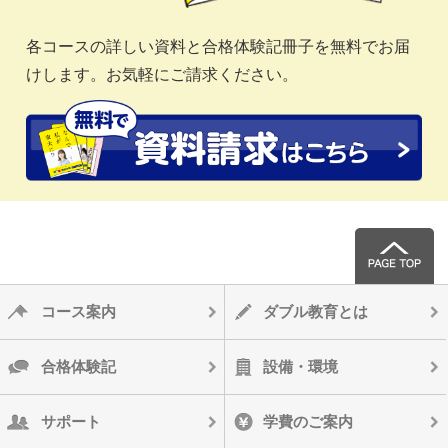
各コースの詳しい資料と合格体験記冊子を無料でお届
けします。お気軽にご請求ください。
コース案内
ダブル教育とは
合格体験記
設備・環境
サポート
学費のご案内