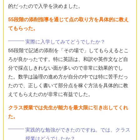
的だったので入学を決めました。
55段階の添削指導を通じて点の取り方を具体的に教え
てもらった。
実際に入学してみてどうでしたか？
55段階で記述の添削を「その場で」してもらえるとこ
ろが良かったです。特に英語は、和訳や英作文など自
分で採点しきれない面が多いので非常に効果的でし
た。数学は論理の進め方が自分の中では特に苦手だっ
たので、正しく書いて部分点を稼ぐ方法を具体的に教
えてもらえたのが非常に有益でした。
クラス授業では先生が能力を最大限に引き出してくれ
た。
実践的な勉強ができたのですね。では、クラス
授業はどうでしたか？