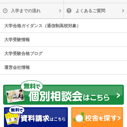
入学までの流れ
よくあるご質問
大学合格ガイダンス（通信制高校対象）
大学受験情報
大学受験合格ブログ
運営会社情報