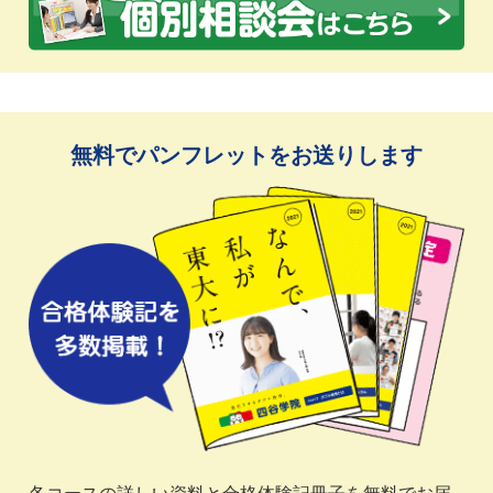
無料でパンフレットをお送りします
各コースの詳しい資料と合格体験記冊子を無料でお届