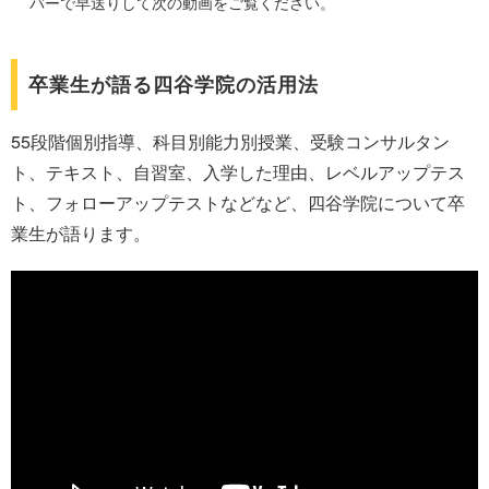
バーで早送りして次の動画をご覧ください。
卒業生が語る四谷学院の活用法
55段階個別指導、科目別能力別授業、受験コンサルタン
ト、テキスト、自習室、入学した理由、レベルアップテス
ト、フォローアップテストなどなど、四谷学院について卒
業生が語ります。