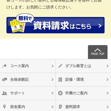
けします。お気軽にご請求ください。
コース案内
ダブル教育とは
合格体験記
設備・環境
サポート
学費のご案内
校舎案内
資料請求