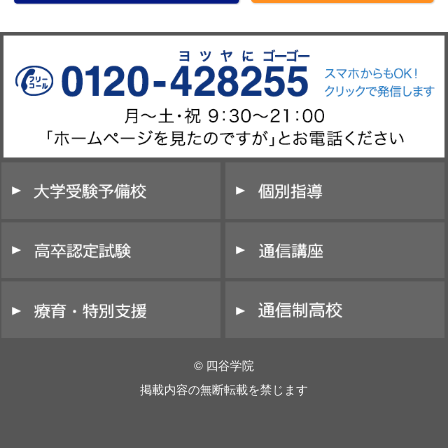
© 四谷学院
掲載内容の無断転載を禁じます