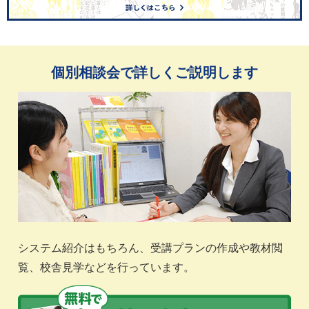
個別相談会で詳しくご説明します
システム紹介はもちろん、受講プランの作成や教材閲
覧、校舎見学などを行っています。