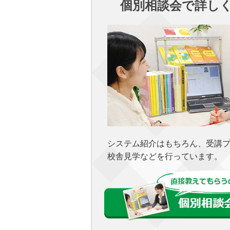
個別相談会で詳し
システム紹介はもちろん、受講
校舎見学などを行っています。