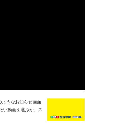
のようなお知らせ画面
たい動画を選ぶか、ス