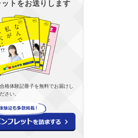
レットをお送りします
合格体験記冊子を無料でお届けし
ださい。