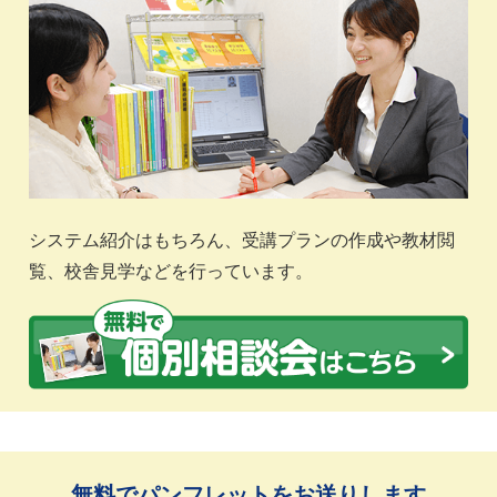
システム紹介はもちろん、受講プランの作成や教材閲
覧、校舎見学などを行っています。
無料でパンフレットをお送りします