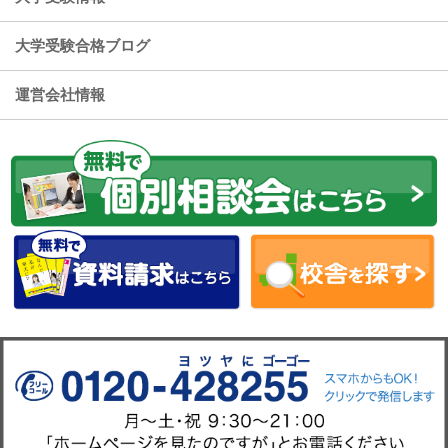
大学受験合格ブログ
運営会社情報