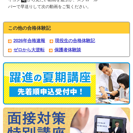
バーで早送りして次の動画をご覧ください。
この他の合格体験記
2026年合格速報
現役生の合格体験記
ゼロから大逆転
保護者体験談