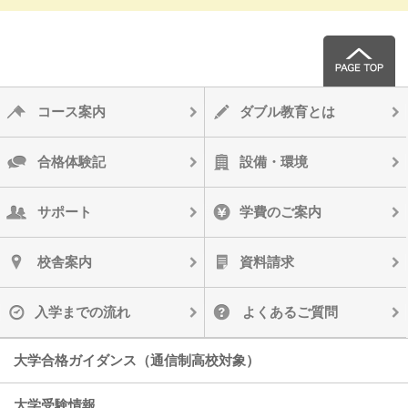
コース案内
ダブル教育とは
合格体験記
設備・環境
サポート
学費のご案内
校舎案内
資料請求
入学までの流れ
よくあるご質問
大学合格ガイダンス（通信制高校対象）
大学受験情報