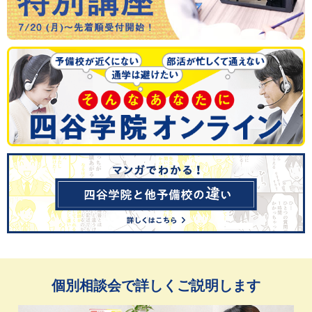
個別相談会で詳しくご説明します