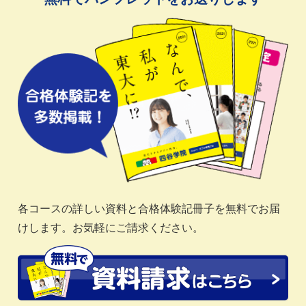
各コースの詳しい資料と合格体験記冊子を無料でお届
けします。お気軽にご請求ください。