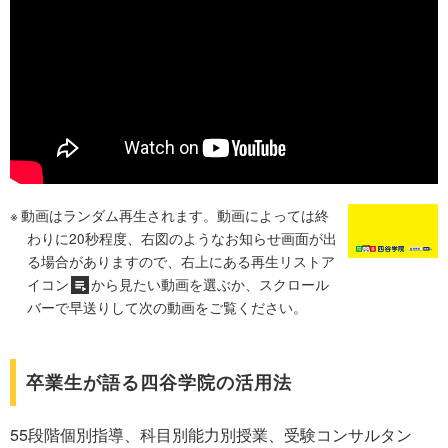
動画はランダム再生されます。動画によっては終
わりに20秒程度、右図のようなお知らせ画面が出
る場合がありますので、右上にある再生リストア
イコン
から見たい動画を選ぶか、スクロール
バーで早送りして次の動画をご覧ください。
卒業生が語る四谷学院の活用法
55段階個別指導、科目別能力別授業、受験コンサルタン