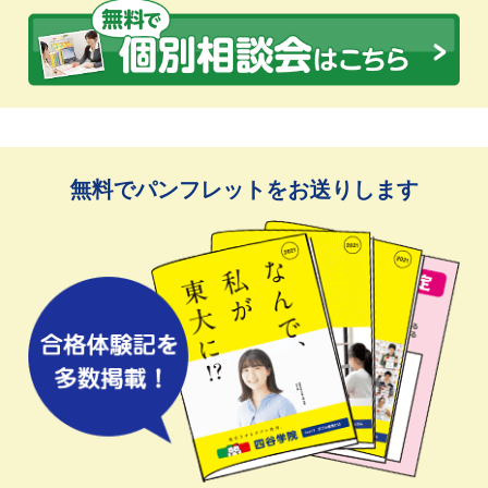
無料でパンフレットをお送りします