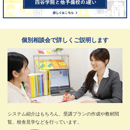
個別相談会で詳しくご説明します
システム紹介はもちろん、受講プランの作成や教材閲
覧、校舎見学などを行っています。