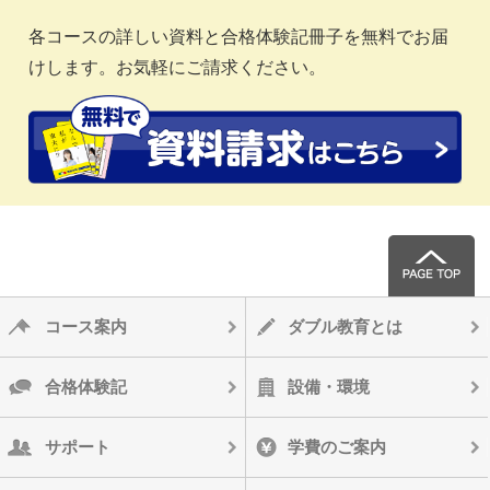
各コースの詳しい資料と合格体験記冊子を無料でお届
けします。お気軽にご請求ください。
コース案内
ダブル教育とは
合格体験記
設備・環境
サポート
学費のご案内