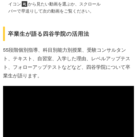
イコン
から見たい動画を選ぶか、スクロール
バーで早送りして次の動画をご覧ください。
卒業生が語る四谷学院の活用法
55段階個別指導、科目別能力別授業、受験コンサルタン
ト、テキスト、自習室、入学した理由、レベルアップテス
ト、フォローアップテストなどなど、四谷学院について卒
業生が語ります。