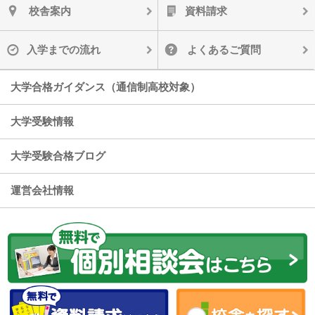
校舎案内
資料請求
入学までの流れ
よくあるご質問
大学合格ガイダンス（通信制高校対象）
大学受験情報
大学受験合格ブログ
運営会社情報