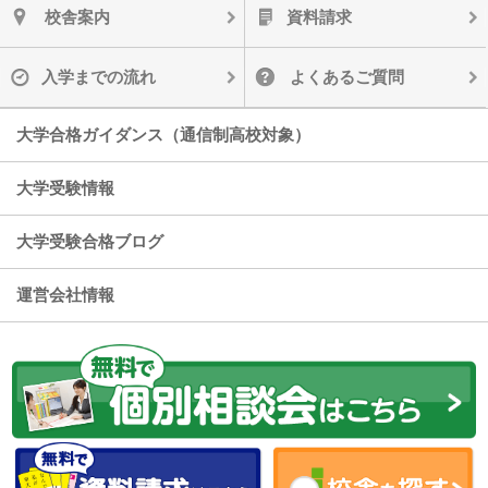
校舎案内
資料請求
入学までの流れ
よくあるご質問
大学合格ガイダンス（通信制高校対象）
大学受験情報
大学受験合格ブログ
運営会社情報