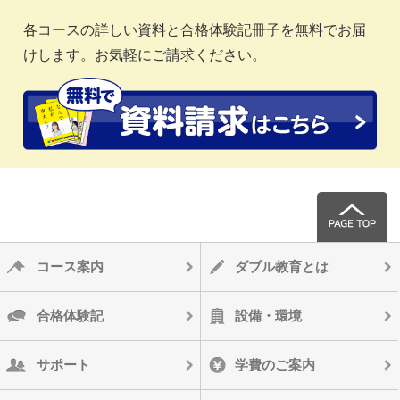
各コースの詳しい資料と合格体験記冊子を無料でお届
けします。お気軽にご請求ください。
コース案内
ダブル教育とは
合格体験記
設備・環境
サポート
学費のご案内