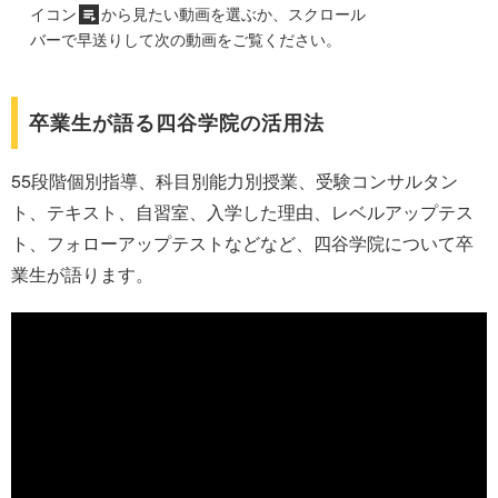
イコン
から見たい動画を選ぶか、スクロール
バーで早送りして次の動画をご覧ください。
卒業生が語る四谷学院の活用法
55段階個別指導、科目別能力別授業、受験コンサルタン
ト、テキスト、自習室、入学した理由、レベルアップテス
ト、フォローアップテストなどなど、四谷学院について卒
業生が語ります。