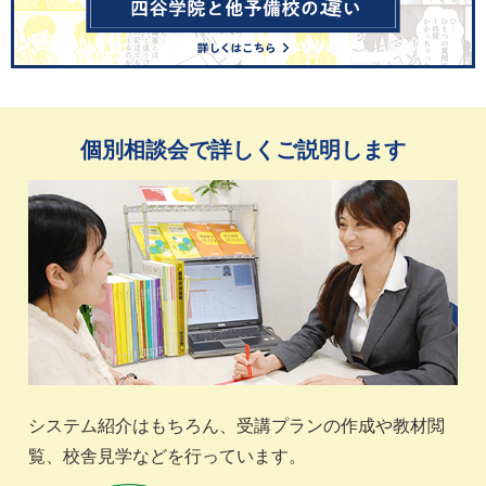
個別相談会で詳しくご説明します
システム紹介はもちろん、受講プランの作成や教材閲
覧、校舎見学などを行っています。