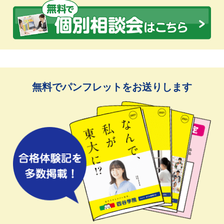
無料でパンフレットをお送りします