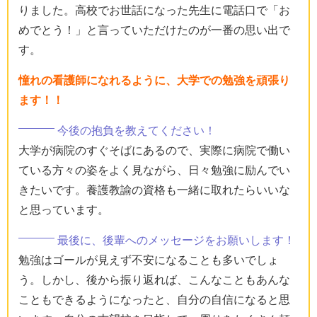
りました。高校でお世話になった先生に電話口で「お
めでとう！」と言っていただけたのが一番の思い出で
す。
憧れの看護師になれるように、大学での勉強を頑張り
ます！！
今後の抱負を教えてください！
大学が病院のすぐそばにあるので、実際に病院で働い
ている方々の姿をよく見ながら、日々勉強に励んでい
きたいです。養護教諭の資格も一緒に取れたらいいな
と思っています。
最後に、後輩へのメッセージをお願いします！
勉強はゴールが見えず不安になることも多いでしょ
う。しかし、後から振り返れば、こんなこともあんな
こともできるようになったと、自分の自信になると思