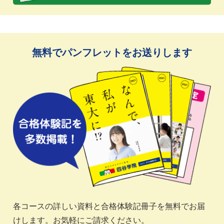
無料でパンフレットをお送りします
各コースの詳しい資料と合格体験記冊子を無料でお届
けします。お気軽にご請求ください。