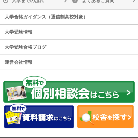
入学までの流れ
よくあるご質問
大学合格ガイダンス（通信制高校対象）
大学受験情報
大学受験合格ブログ
運営会社情報