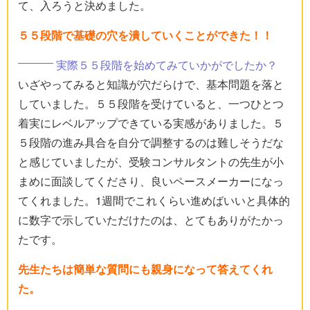
て、入ろうと決めました。
５５段階で基礎の穴を潰していくことができた！！
実際５５段階を始めてみていかがでしたか？
いざやってみると知識が穴だらけで、基本問題を落と
していました。５５段階を受けていると、一つひとつ
着実にレベルアップできている実感がありました。５
５段階の進み具合を自分で調整するのは難しそうだな
と感じていましたが、受験コンサルタントの先生が小
まめに面談してくださり、良いペースメーカーになっ
てくれました。1週間でこれくらい進めばいいと具体的
に数字で示していただけたのは、とてもありがたかっ
たです。
先生たちは簡単な質問にも親身になって答えてくれ
た。