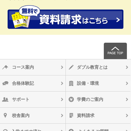
コース案内
ダブル教育とは
合格体験記
設備・環境
サポート
学費のご案内
校舎案内
資料請求