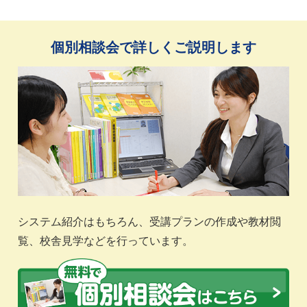
個別相談会で詳しくご説明します
システム紹介はもちろん、受講プランの作成や教材閲
覧、校舎見学などを行っています。