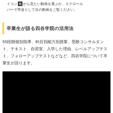
イコン
から見たい動画を選ぶか、スクロール
バーで早送りして次の動画をご覧ください。
卒業生が語る四谷学院の活用法
55段階個別指導、科目別能力別授業、受験コンサルタン
ト、テキスト、自習室、入学した理由、レベルアップテス
ト、フォローアップテストなどなど、四谷学院について卒
業生が語ります。