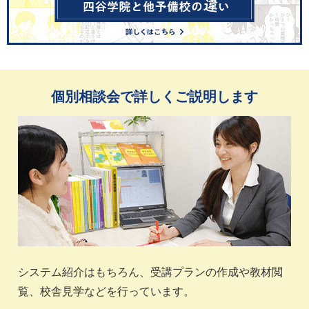
個別相談会で詳しくご説明します
システム紹介はもちろん、受講プランの作成や教材閲
覧、校舎見学などを行っています。