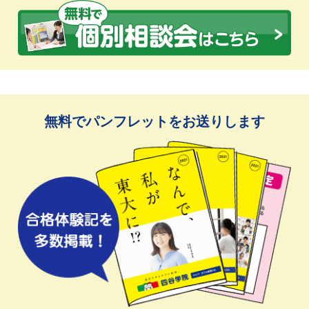
無料でパンフレットをお送りします