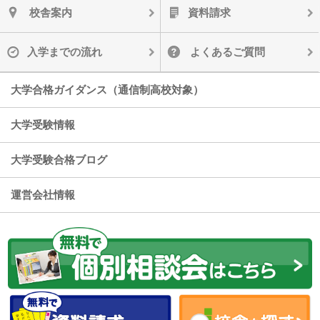
校舎案内
資料請求
入学までの流れ
よくあるご質問
大学合格ガイダンス（通信制高校対象）
大学受験情報
大学受験合格ブログ
運営会社情報