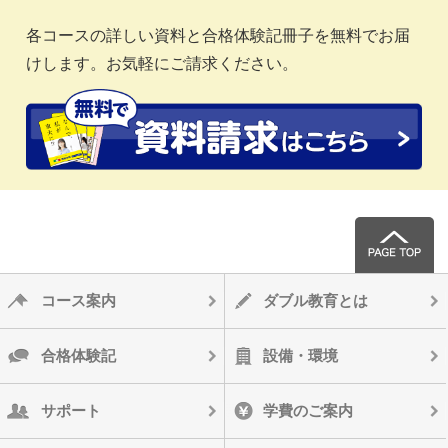
各コースの詳しい資料と合格体験記冊子を無料でお届
けします。お気軽にご請求ください。
コース案内
ダブル教育とは
合格体験記
設備・環境
サポート
学費のご案内