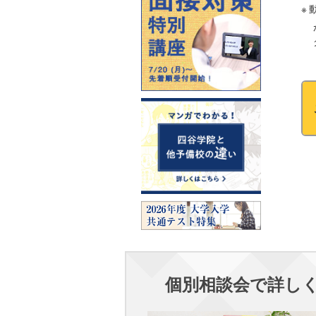
個別相談会で詳し