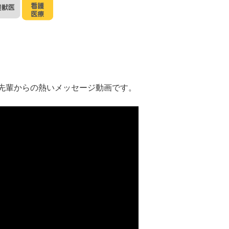
先輩からの熱いメッセージ動画です。