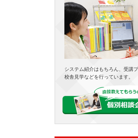
システム紹介はもちろん、受講
校舎見学などを行っています。