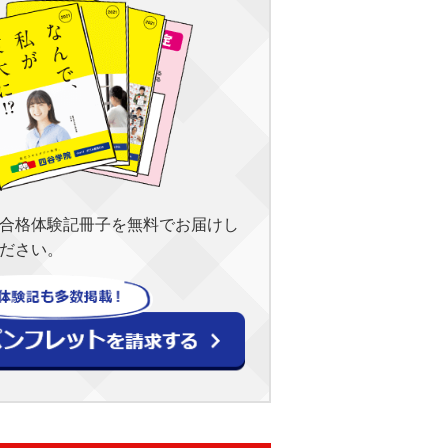
合格体験記冊子を無料でお届けし
ださい。