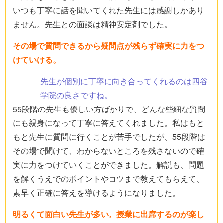
いつも丁寧に話を聞いてくれた先生には感謝しかあり
ません。先生との面談は精神安定剤でした。
その場で質問できるから疑問点が残らず確実に力をつ
けていける。
先生が個別に丁寧に向き合ってくれるのは四谷
学院の良さですね。
55段階の先生も優しい方ばかりで、どんな些細な質問
にも親身になって丁寧に答えてくれました。私はもと
もと先生に質問に行くことが苦手でしたが、55段階は
その場で聞けて、わからないところを残さないので確
実に力をつけていくことができました。解説も、問題
を解くうえでのポイントやコツまで教えてもらえて、
素早く正確に答えを導けるようになりました。
明るくて面白い先生が多い。授業に出席するのが楽し