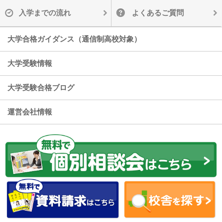
入学までの流れ
よくあるご質問
大学合格ガイダンス（通信制高校対象）
大学受験情報
大学受験合格ブログ
運営会社情報