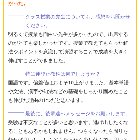
かった。
クラス授業の先生についても、感想をお聞かせ
ください。
明るくて授業も面白い先生が多かったので、出席する
のがとても楽しかったです。授業で教えてもらった解
法やポイントを意識して演習することで成績を大きく
伸ばすことができました。
特に伸びた教科は何でしょうか？
国語です。偏差値はおよそ10上がりました。基本単語
や文法、漢字や句法などの基礎をしっかり固めたこと
も伸びた理由の1つだと思います。
最後に、後輩達へメッセージをお願いします。
受験は不安なことが多いと思います。逃げ出したくな
ることもあるかもしれません。つらくなったら周りを
頼れば良いし、しんどくなったら少し休んでも良いと