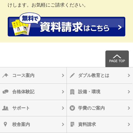
けします。お気軽にご請求ください。
コース案内
ダブル教育とは
合格体験記
設備・環境
サポート
学費のご案内
校舎案内
資料請求