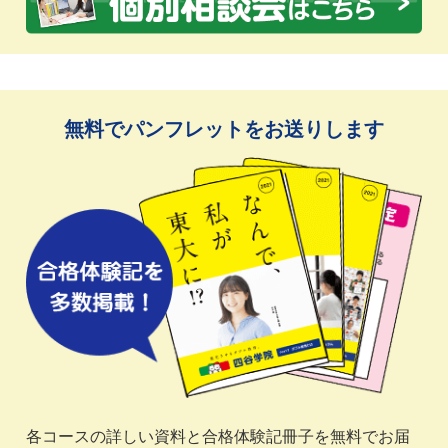
無料でパンフレットをお送りします
各コースの詳しい資料と合格体験記冊子を無料でお届