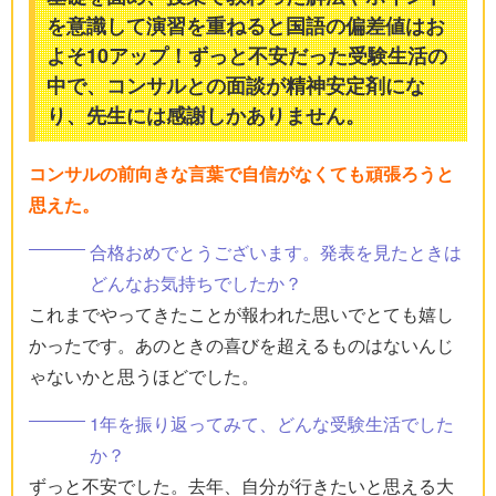
を意識して演習を重ねると国語の偏差値はお
よそ10アップ！ずっと不安だった受験生活の
中で、コンサルとの面談が精神安定剤にな
り、先生には感謝しかありません。
コンサルの前向きな言葉で自信がなくても頑張ろうと
思えた。
合格おめでとうございます。発表を見たときは
どんなお気持ちでしたか？
これまでやってきたことが報われた思いでとても嬉し
かったです。あのときの喜びを超えるものはないんじ
ゃないかと思うほどでした。
1年を振り返ってみて、どんな受験生活でした
か？
ずっと不安でした。去年、自分が行きたいと思える大