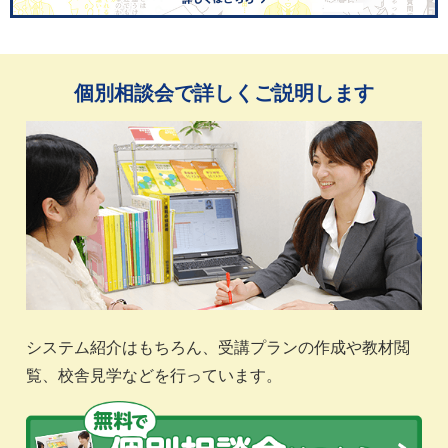
個別相談会で詳しくご説明します
システム紹介はもちろん、受講プランの作成や教材閲
覧、校舎見学などを行っています。