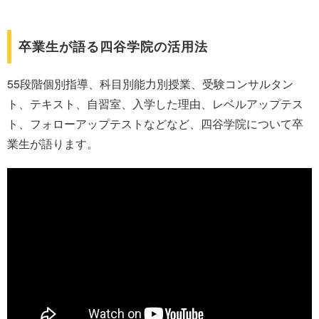
卒業生が語る四谷学院の活用法
55段階個別指導、科目別能力別授業、受験コンサルタン
ト、テキスト、自習室、入学した理由、レベルアップテス
ト、フォローアップテストなどなど、四谷学院について卒
業生が語ります。