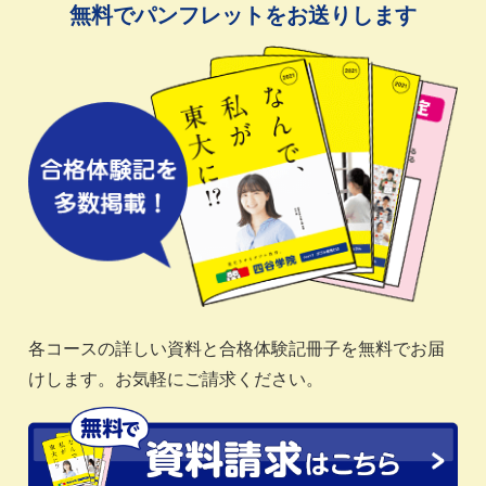
無料でパンフレットをお送りします
各コースの詳しい資料と合格体験記冊子を無料でお届
けします。お気軽にご請求ください。