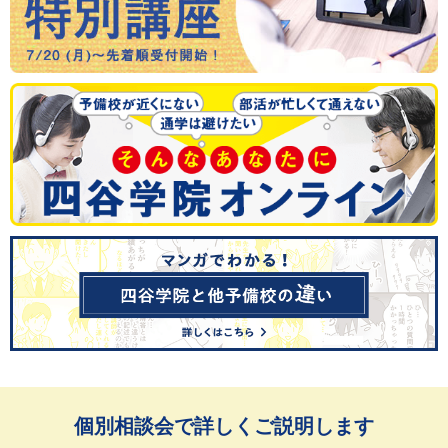
個別相談会で詳しくご説明します