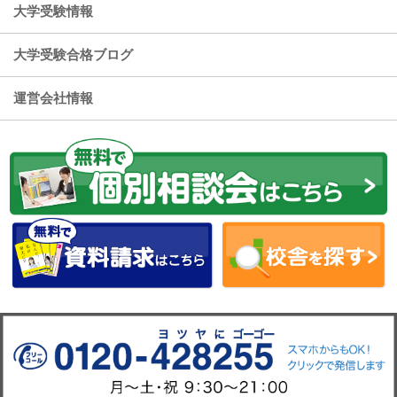
大学受験情報
大学受験合格ブログ
運営会社情報