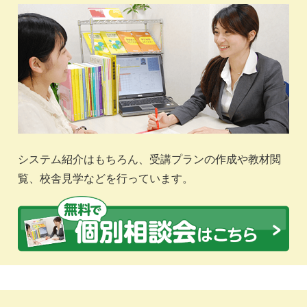
システム紹介はもちろん、受講プランの作成や教材閲
覧、校舎見学などを行っています。