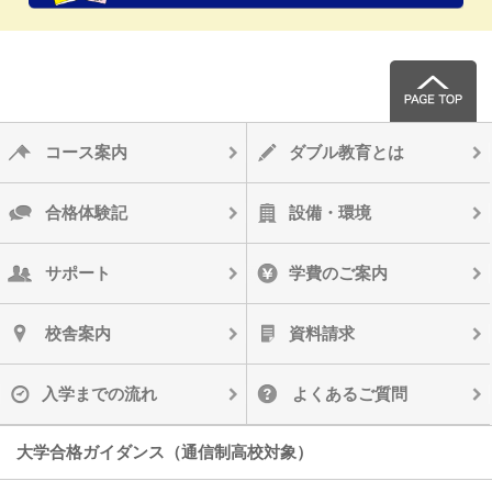
コース案内
ダブル教育とは
合格体験記
設備・環境
サポート
学費のご案内
校舎案内
資料請求
入学までの流れ
よくあるご質問
大学合格ガイダンス（通信制高校対象）