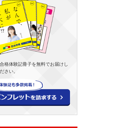
合格体験記冊子を無料でお届けし
ださい。