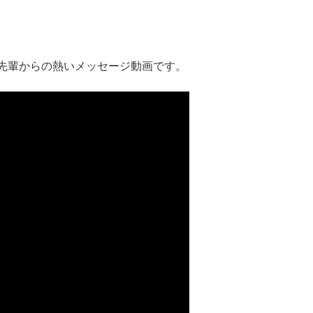
先輩からの熱いメッセージ動画です。