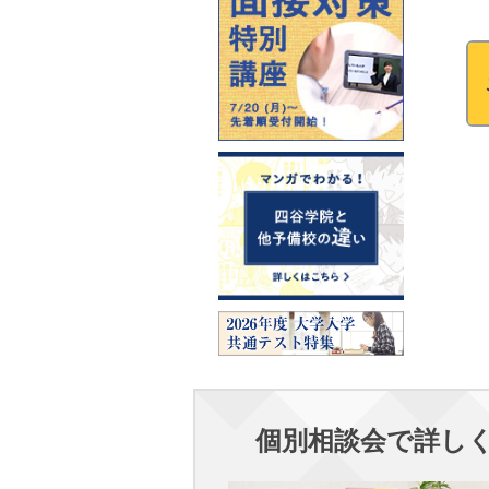
個別相談会で詳し