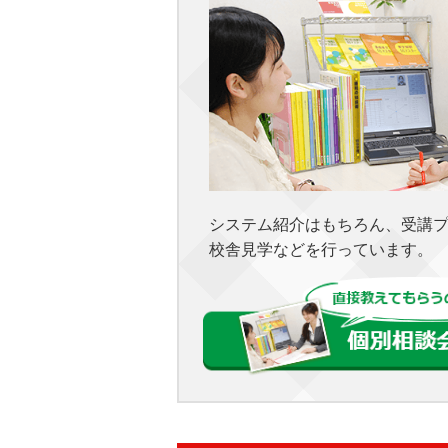
システム紹介はもちろん、受講
校舎見学などを行っています。