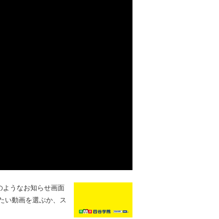
のようなお知らせ画面
たい動画を選ぶか、ス