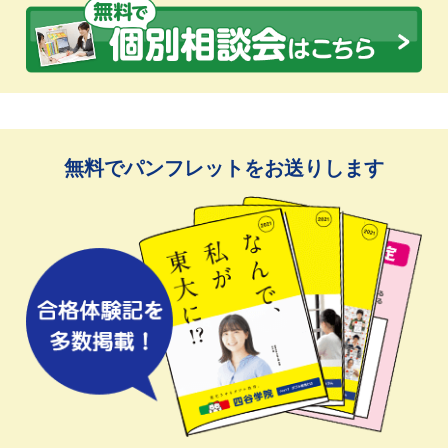
無料でパンフレットをお送りします