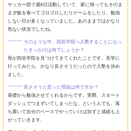
サッカー部で週6日活動していて、家に帰ってもそのま
ま夕飯を食べてゴロゴロしたりゲームをしたり、勉強
しない日が多くなっていました。あのままではかなり
危ない状況でしたね。
そのような中、四谷学院へ入塾することになっ
たきっかけは何でしょうか？
母が四谷学院を見つけてきてくれたことです。見学に
行ってみたら、かなり良さそうだったので入塾を決め
ました。
良さそうと思った理由は何ですか？
基礎から勉強させてくれるからです。実際、スタート
ダッシュでつまずいてしまったな、という人でも、落
ち着いて自分のペースでやっていけば自ずと成績も上
がっていきます。