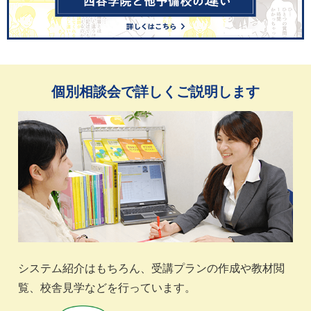
個別相談会で詳しくご説明します
システム紹介はもちろん、受講プランの作成や教材閲
覧、校舎見学などを行っています。