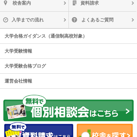
校舎案内
資料請求
入学までの流れ
よくあるご質問
大学合格ガイダンス（通信制高校対象）
大学受験情報
大学受験合格ブログ
運営会社情報