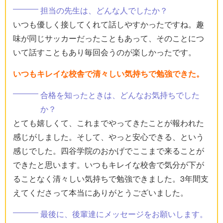
担当の先生は、どんな人でしたか？
いつも優しく接してくれて話しやすかったですね。趣
味が同じサッカーだったこともあって、そのことにつ
いて話すこともあり毎回会うのが楽しかったです。
いつもキレイな校舎で清々しい気持ちで勉強できた。
合格を知ったときは、どんなお気持ちでした
か？
とても嬉しくて、これまでやってきたことが報われた
感じがしました。そして、やっと安心できる、という
感じでした。四谷学院のおかげでここまで来ることが
できたと思います。いつもキレイな校舎で気分が下が
ることなく清々しい気持ちで勉強できました。3年間支
えてくださって本当にありがとうございました。
最後に、後輩達にメッセージをお願いします。