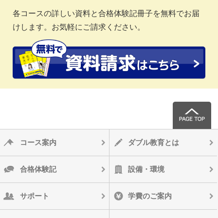
各コースの詳しい資料と合格体験記冊子を無料でお届
けします。お気軽にご請求ください。
コース案内
ダブル教育とは
合格体験記
設備・環境
サポート
学費のご案内