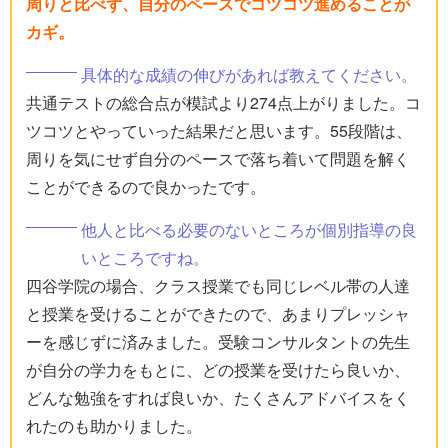
周りと比べず、自分のペースでコツコツ進めることが
カギ。
具体的な成績の伸びがあれば教えてください。
共通テストの総合点が模試より274点上がりました。コ
ツコツとやっていった結果だと思います。55段階は、
周りを気にせず自分のペースで落ち着いて問題を解く
ことができるので良かったです。
他人と比べる必要のないところが個別指導の良
いところですね。
四谷学院の場合、クラス授業でも同じレベル帯の人達
と授業を受けることができたので、あまりプレッシャ
ーを感じずに済みました。受験コンサルタントの先生
が自分の学力をもとに、どの授業を受けたら良いか、
どんな勉強をすれば良いか、たくさんアドバイスをく
れたのも助かりました。