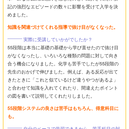
記の強烈なエピソードの数々に影響を受けて入学を決
めました。
知識を関連づけてくれる指導で抜け目がなくなった。
実際に受講していかがでしたか？
55段階は本当に基礎の基礎から学び直せたので抜け目
がなくなったし、いろいろな種類の問題に対して向き
合う機会になりました。化学も苦手でしたが55段階の
先生のおかげで伸びました。例えば、ある反応が出て
きたときに「これと似ているけど違うやつがあるよ」
と合わせて知識を入れてくれたり、間違えたポイント
の図を書いて説明してくれたりしました。
55段階システムの良さは苦手はもちろん、得意科目に
も。
自分のペースで学習できるから、苦手科目の対