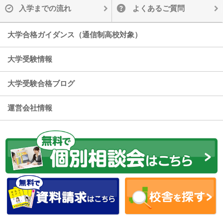
入学までの流れ
よくあるご質問
大学合格ガイダンス（通信制高校対象）
大学受験情報
大学受験合格ブログ
運営会社情報