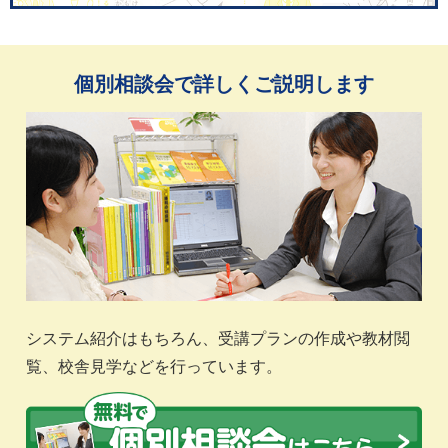
個別相談会で詳しくご説明します
システム紹介はもちろん、受講プランの作成や教材閲
覧、校舎見学などを行っています。