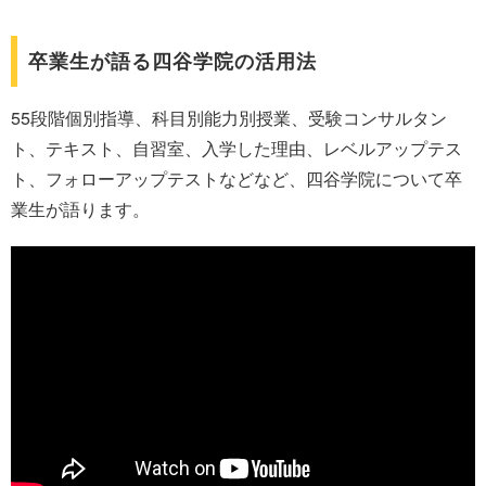
卒業生が語る四谷学院の活用法
55段階個別指導、科目別能力別授業、受験コンサルタン
ト、テキスト、自習室、入学した理由、レベルアップテス
ト、フォローアップテストなどなど、四谷学院について卒
業生が語ります。