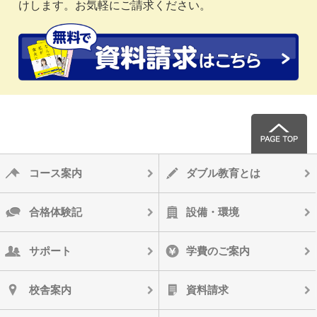
けします。お気軽にご請求ください。
コース案内
ダブル教育とは
合格体験記
設備・環境
サポート
学費のご案内
校舎案内
資料請求