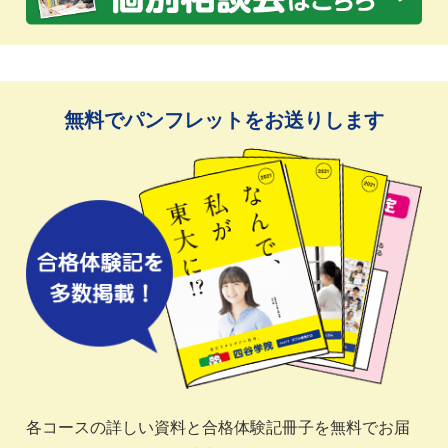
無料でパンフレットをお送りします
各コースの詳しい資料と合格体験記冊子を無料でお届